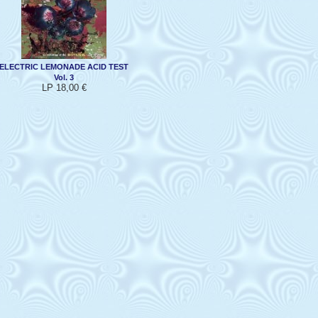
ELECTRIC LEMONADE ACID TEST
Vol. 3
LP 18,00 €