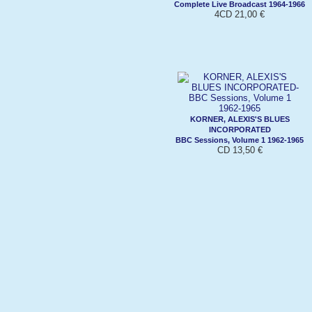
Complete Live Broadcast 1964-1966
4CD 21,00 €
KORNER, ALEXIS'S BLUES
INCORPORATED
BBC Sessions, Volume 1 1962-1965
CD 13,50 €