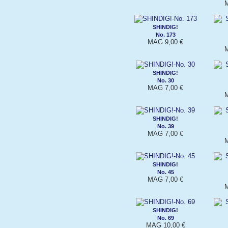
M
SHINDIG!
No. 173
MAG 9,00 €
M
SHINDIG!
No. 30
MAG 7,00 €
M
SHINDIG!
No. 39
MAG 7,00 €
M
SHINDIG!
No. 45
MAG 7,00 €
M
SHINDIG!
No. 69
MAG 10,00 €