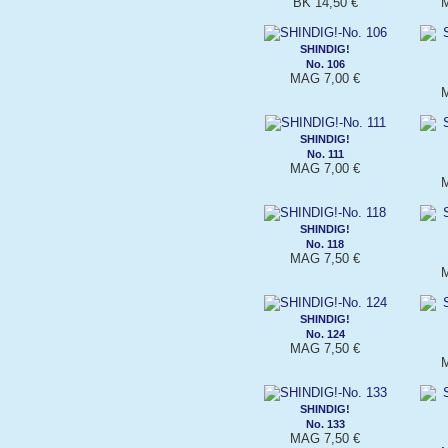
BK 14,50 €
M
SHINDIG!
No. 106
MAG 7,00 €
M
SHINDIG!
No. 111
MAG 7,00 €
M
SHINDIG!
No. 118
MAG 7,50 €
M
SHINDIG!
No. 124
MAG 7,50 €
M
SHINDIG!
No. 133
MAG 7,50 €