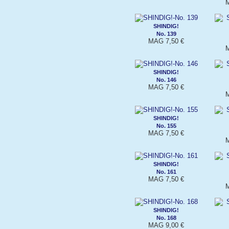
M
SHINDIG!
No. 139
MAG 7,50 €
M
SHINDIG!
No. 146
MAG 7,50 €
M
SHINDIG!
No. 155
MAG 7,50 €
M
SHINDIG!
No. 161
MAG 7,50 €
M
SHINDIG!
No. 168
MAG 9,00 €