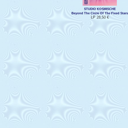
STUDIO KOSMISCHE
Beyond The Circle Of The Fixed Stars
LP 28,50 €